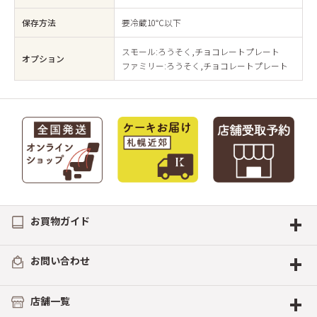
保存方法
要冷蔵10℃以下
スモール:ろうそく,チョコレートプレート
オプション
ファミリー:ろうそく,チョコレートプレート
+
お買物ガイド
+
お問い合わせ
+
店舗一覧