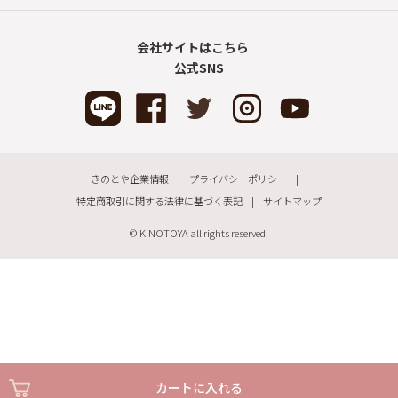
会社サイトはこちら
公式SNS
きのとや企業情報
プライバシーポリシー
特定商取引に関する法律に基づく表記
サイトマップ
© KINOTOYA all rights reserved.
カートに入れる