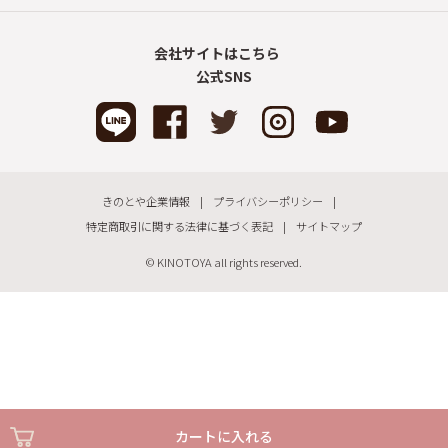
会社サイトはこちら
公式SNS
きのとや企業情報
プライバシーポリシー
特定商取引に関する法律に基づく表記
サイトマップ
© KINOTOYA all rights reserved.
カートに入れる