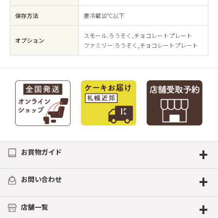
保存方法
要冷蔵10℃以下
スモール:ろうそく,チョコレートプレート
オプション
ファミリー:ろうそく,チョコレートプレート
+
お買物ガイド
+
お問い合わせ
+
店舗一覧