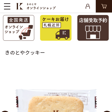
きのとやクッキー