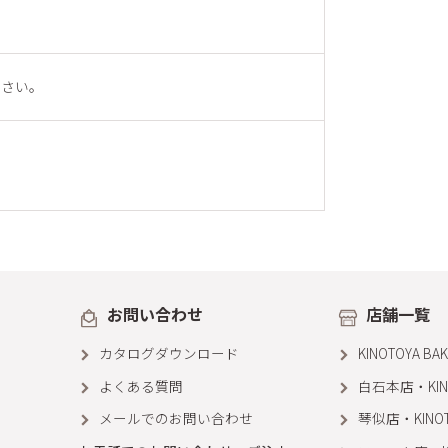
ださい。
お問い合わせ
店舗一覧
カタログダウンロード
KINOTOYA B
よくある質問
白石本店・KINOT
メールでのお問い合わせ
琴似店・KINOTO