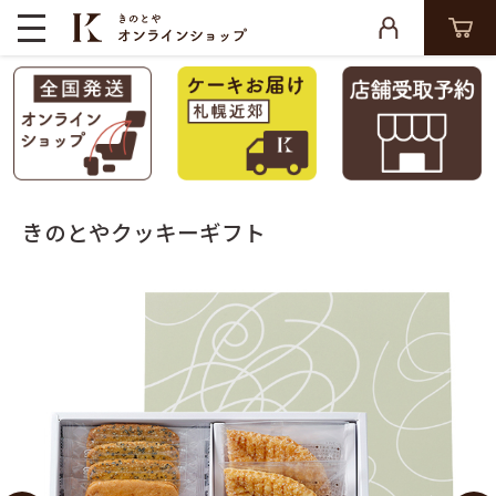
きのとやクッキーギフト