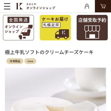
極上牛乳ソフトのクリームチーズケーキ
冷凍商品
new