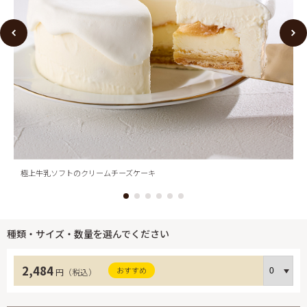
極上牛乳ソフトのクリームチーズケーキ
種類・サイズ・数量を選んでください
2,484
おすすめ
円（税込）