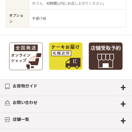
のうえ、48時間以内にお召し上がりください。
オプショ
手提げ袋
ン
+
お買物ガイド
+
お問い合わせ
+
店舗一覧