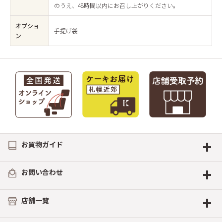
のうえ、48時間以内にお召し上がりください。
オプショ
手提げ袋
ン
+
お買物ガイド
+
お問い合わせ
+
店舗一覧