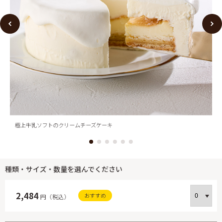
極上牛乳ソフトのクリームチーズケーキ
種類・サイズ・数量を選んでください
2,484
おすすめ
円（税込）