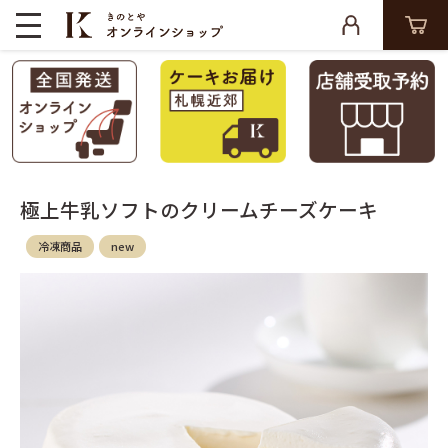
極上牛乳ソフトのクリームチーズケーキ
冷凍商品
new