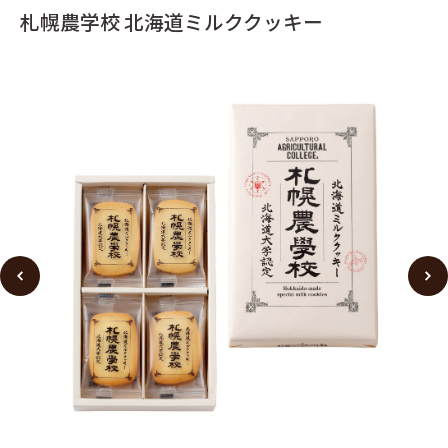
札幌農学校 北海道ミルククッキー