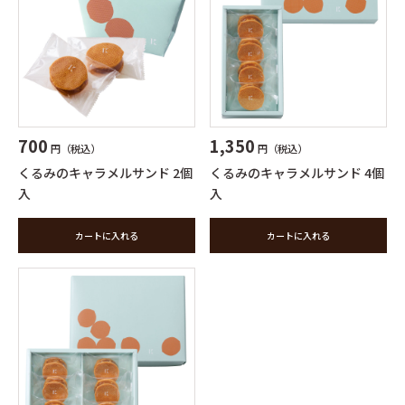
700
1,350
円（税込）
円（税込）
くるみのキャラメルサンド 2個
くるみのキャラメルサンド 4個
入
入
カートに入れる
カートに入れる