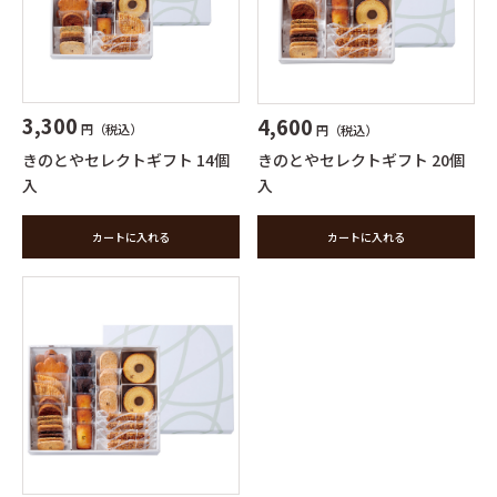
3,300
4,600
円（税込）
円（税込）
きのとやセレクトギフト 14個
きのとやセレクトギフト 20個
入
入
カートに入れる
カートに入れる