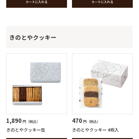
カートに入れる
カートに入れる
きのとやクッキー
1,890
470
円（税込）
円（税込）
きのとやクッキー缶
きのとやクッキー 4枚入