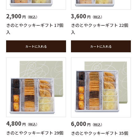
2,900
3,600
円（税込）
円（税込）
きのとやクッキーギフト 17個
きのとやクッキーギフト 22個
入
入
カートに入れる
カートに入れる
4,800
6,000
円（税込）
円（税込）
きのとやクッキーギフト 29個
きのとやクッキーギフト 35個