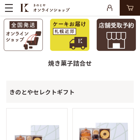
焼き菓子詰合せ
きのとやセレクトギフト