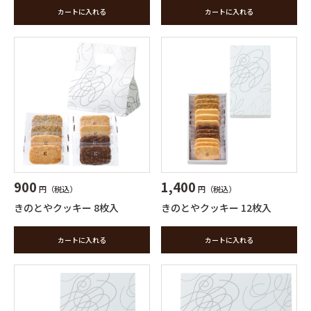
カートに入れる
カートに入れる
1,400
900
円（税込）
円（税込）
きのとやクッキー 12枚入
きのとやクッキー 8枚入
カートに入れる
カートに入れる