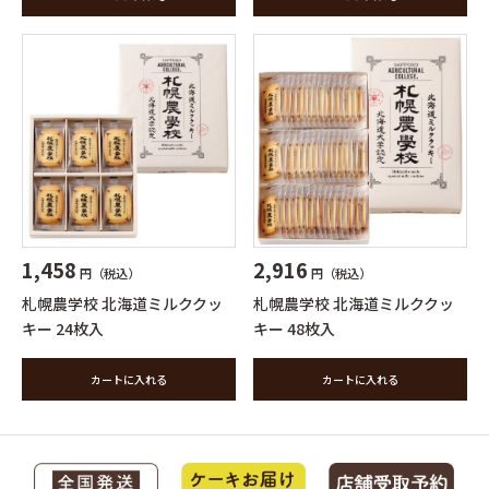
1,458
2,916
円（税込）
円（税込）
札幌農学校 北海道ミルククッ
札幌農学校 北海道ミルククッ
キー 24枚入
キー 48枚入
カートに入れる
カートに入れる