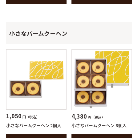
小さなバームクーヘン
1,050
4,380
円（税込）
円（税込）
小さなバームクーヘン 2個入
小さなバームクーヘン 8個入