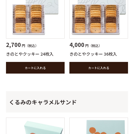
2,700
4,000
円（税込）
円（税込）
きのとやクッキー 24枚入
きのとやクッキー 36枚入
カートに入れる
カートに入れる
くるみのキャラメルサンド