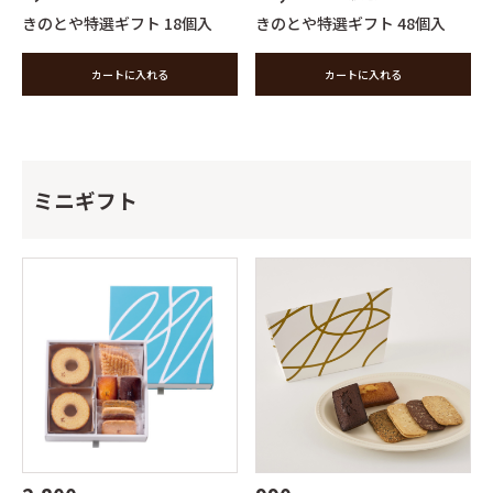
きのとや特選ギフト 18個入
きのとや特選ギフト 48個入
カートに入れる
カートに入れる
ミニギフト