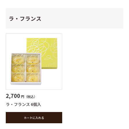
ラ・フランス
2,700
円（税込）
ラ・フランス 6個入
カートに入れる