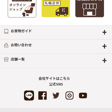
+
お買物ガイド
+
お問い合わせ
+
店舗一覧
会社サイトはこちら
公式SNS