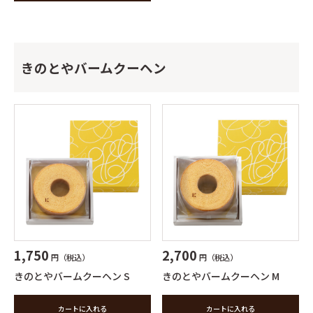
きのとやバームクーヘン
1,750
2,700
円（税込）
円（税込）
きのとやバームクーヘン S
きのとやバームクーヘン M
カートに入れる
カートに入れる