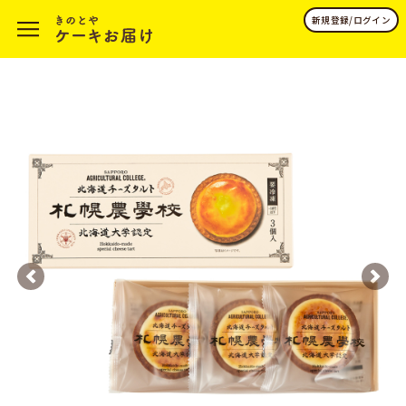
新規登録/ログイン
Previous
Next