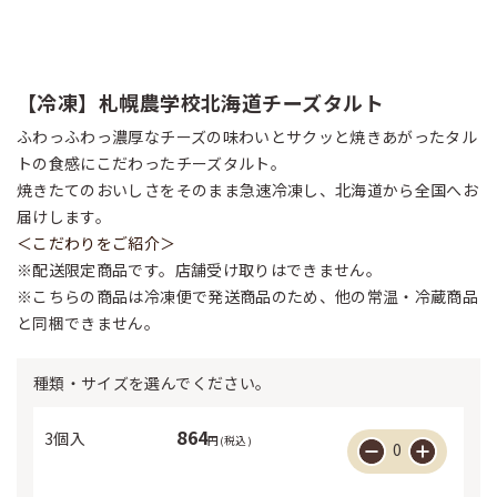
【冷凍】札幌農学校北海道チーズタルト
ふわっふわっ濃厚なチーズの味わいとサクッと焼きあがったタル
トの食感にこだわったチーズタルト。
焼きたてのおいしさをそのまま急速冷凍し、北海道から全国へお
届けします。
＜こだわりをご紹介＞
※配送限定商品です。店舗受け取りはできません。
※こちらの商品は冷凍便で発送商品のため、他の常温・冷蔵商品
と同梱できません。
種類・サイズを選んでください。
864
3個入
円(税込)
0