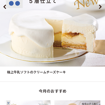
極上牛乳ソフトのクリームチーズケーキ
今月のおすすめ