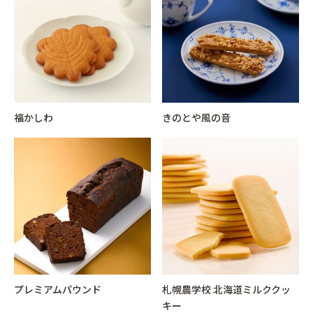
福かしわ
きのとや風の音
プレミアムパウンド
札幌農学校 北海道ミルククッ
キー