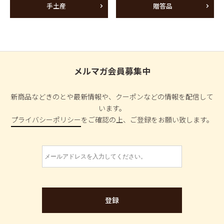
手土産
贈答品
メルマガ会員募集中
新商品などきのとや最新情報や、クーポンなどの情報を配信して
います。
プライバシーポリシー
をご確認の上、ご登録をお願い致します。
登録