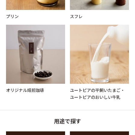
プリン
スフレ
オリジナル焙煎珈琲
ユートピアの平飼いたまご・
ユートピアのおいしい牛乳
用途で探す