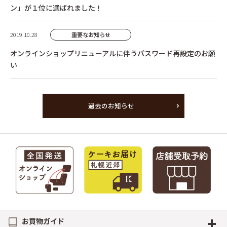
ン」が１位に選ばれました！
2019.10.28
重要なお知らせ
オンラインショップリニューアルに伴うパスワード再設定のお願
い
過去のお知らせ
+
お買物ガイド