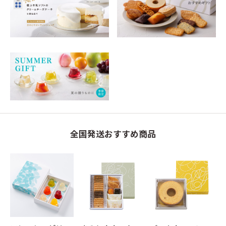
全国発送おすすめ商品