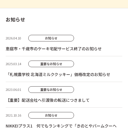
お知らせ
2026.04.10
お知らせ
恵庭市・千歳市のケーキ宅配サービス終了のお知らせ
2025.03.14
重要なお知らせ
「札幌農学校 北海道ミルククッキー」価格改定のお知らせ
2023.06.01
重要なお知らせ
【重要】配送会社へ引渡後の転送につきまして
2021.10.16
お知らせ
NIKKEIプラス1 何でもランキングで「きのとやバームクーヘ