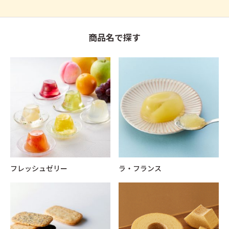
商品名で探す
フレッシュゼリー
ラ・フランス