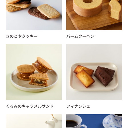
きのとやクッキー
バームクーヘン
くるみのキャラメルサンド
フィナンシェ