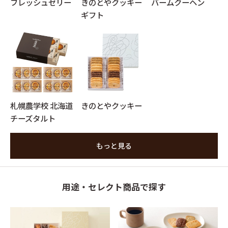
フレッシュゼリー
きのとやクッキー
バームクーヘン
ギフト
札幌農学校 北海道
きのとやクッキー
チーズタルト
もっと見る
用途・セレクト商品で探す