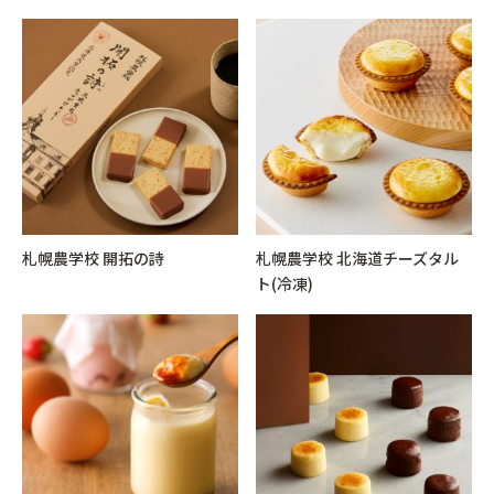
札幌農学校 開拓の詩
札幌農学校 北海道チーズタル
ト(冷凍)