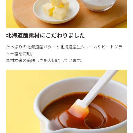
北海道産素材にこだわりました
たっぷりの北海道産バターと北海道産生クリームやビートグラニ
ュー糖を使用。
素材本来の美味しさを大切にしています。