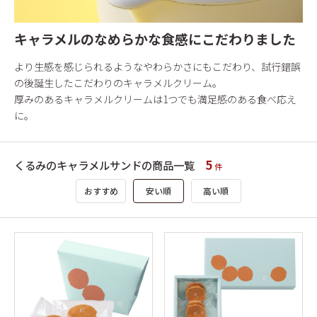
キャラメルのなめらかな食感にこだわりました
より生感を感じられるようなやわらかさにもこだわり、試行錯誤
の後誕生したこだわりのキャラメルクリーム。
厚みのあるキャラメルクリームは1つでも満足感のある食べ応え
に。
5
くるみのキャラメルサンドの商品一覧
件
おすすめ
安い順
高い順