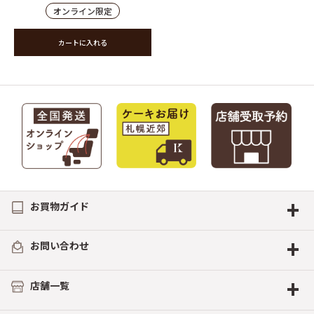
オンライン限定
カートに入れる
+
お買物ガイド
+
お問い合わせ
+
店舗一覧