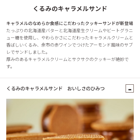
くるみのキャラメルサンド
キャラメルのなめらか食感にこだわったクッキーサンドが新登場
たっぷりの北海道産バターと北海道産生クリームやビートグラニ
ュー糖を使用し、やわらかさにこだわったキャラメルクリームと
香ばしいくるみ、余市の赤ワインでつけたアーモンド風味のサブ
レでサンドしました。
厚みのあるキャラメルクリームとサクサクのクッキーが絶妙で
す。
くるみのキャラメルサンド おいしさのひみつ