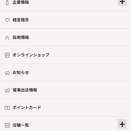
+
企業情報
経営理念
採用情報
オンラインショップ
お知らせ
催事出店情報
ポイントカード
+
店舗一覧