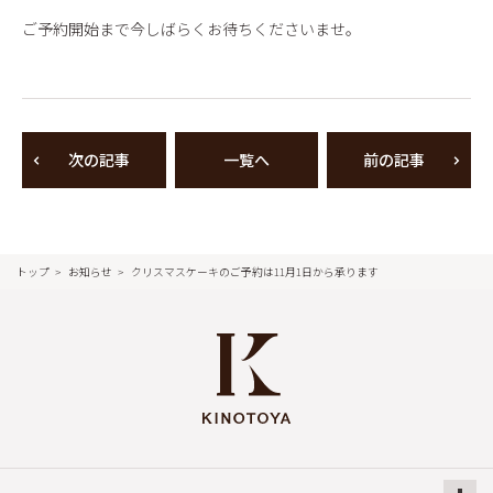
ご予約開始まで今しばらくお待ちくださいませ。
次の記事
一覧へ
前の記事
トップ
お知らせ
クリスマスケーキのご予約は11月1日から承ります