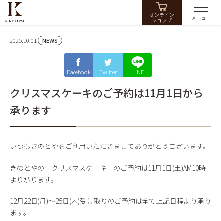
オンライン
メニュー
ショップ
2025.10.01
NEWS
Facebook
Twitter
LINE
クリスマスケーキのご予約は11月1日から
承ります
いつもきのとやをご利用いただきましてありがとうございます。
きのとやの「クリスマスケーキ」のご予約は11月1日(土)AM10時
より承ります。
12月22日(月)〜25日(木)受け取りのご予約は全て上記日程より承り
ます。