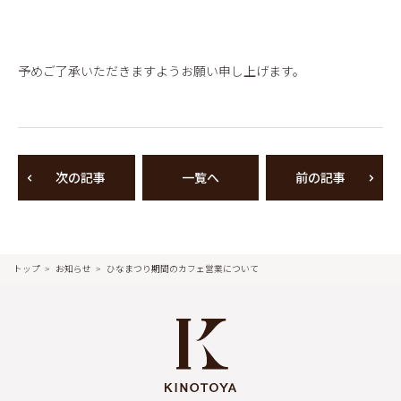
予めご了承いただきますようお願い申し上げます。
次の記事
一覧へ
前の記事
トップ
お知らせ
ひなまつり期間のカフェ営業について