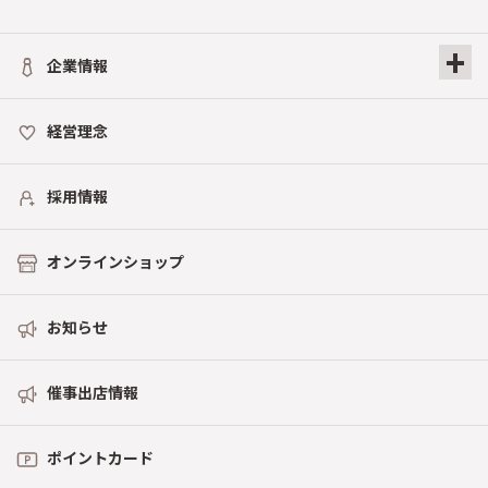
+
企業情報
経営理念
採用情報
オンラインショップ
お知らせ
催事出店情報
ポイントカード