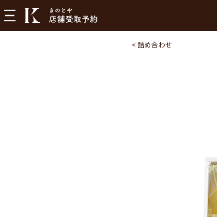
< 詰め合わせ