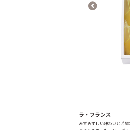
Previous
ラ・フランス
みずみずしい味わいと芳醇