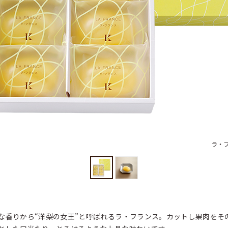
ラ・フ
な香りから“洋梨の女王”と呼ばれるラ・フランス。カットし果肉をそ