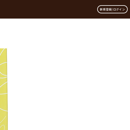
新規登録/ログイン