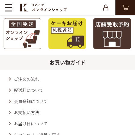
お買い物ガイド
ご注文の流れ
配送料について
会員登録について
お支払い方法
お届け日について
キャンセル・返品・交換