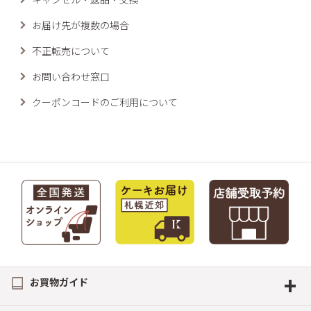
お届け先が複数の場合
不正転売について
お問い合わせ窓口
クーポンコードのご利用について
+
お買物ガイド