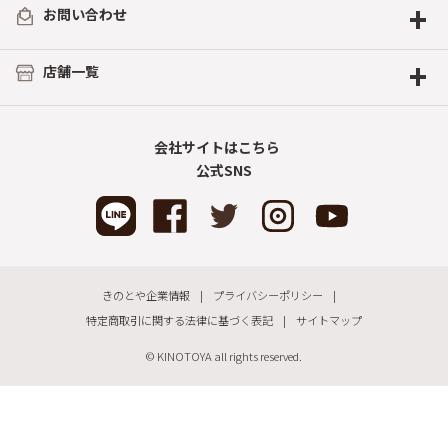
+
お問い合わせ
+
店舗一覧
会社サイトはこちら
公式SNS
きのとや企業情報
プライバシーポリシー
特定商取引に関する法律に基づく表記
サイトマップ
© KINOTOYA all rights reserved.