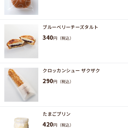
ブルーベリーチーズタルト
340
円（税込）
クロッカンシュー ザクザク
290
円（税込）
たまごプリン
420
円（税込）