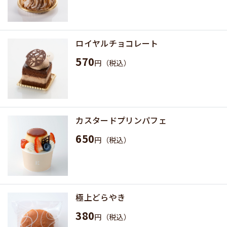
ロイヤルチョコレート
570
円（税込）
カスタードプリンパフェ
650
円（税込）
極上どらやき
380
円（税込）