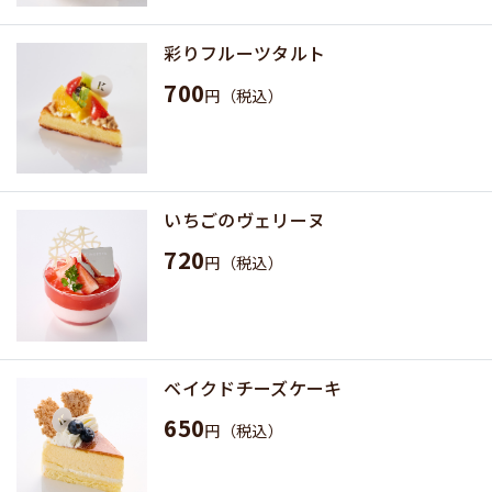
彩りフルーツタルト
700
円（税込）
いちごのヴェリーヌ
720
円（税込）
ベイクドチーズケーキ
650
円（税込）