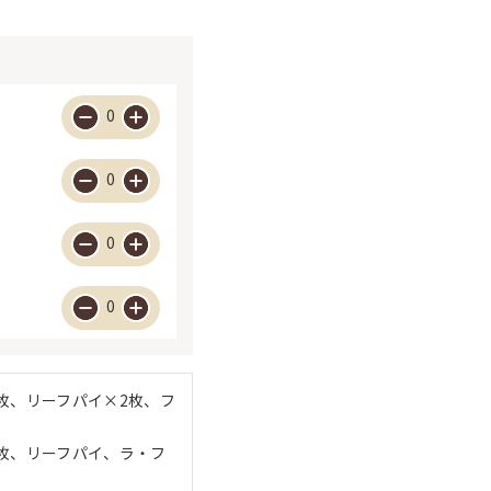
0
0
0
0
枚、リーフパイ×2枚、フ
4枚、リーフパイ、ラ・フ