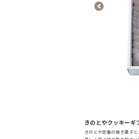
Previous
きのとやクッキーギ
きのとや定番の焼き菓子と