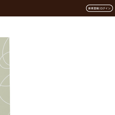
新規登録/ログイン