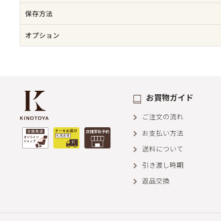
保存方法
オプション
お買物ガイド
ご注文の流れ
お支払い方法
送料について
引き渡し時期
返品交換