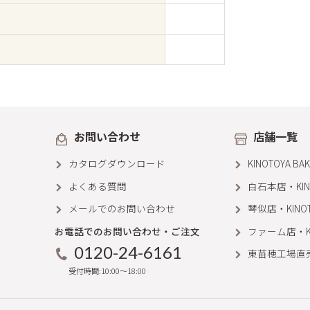
お問い合わせ
店舗一覧
カタログダウンロード
KINOTOYA B
よくある質問
白石本店・KINOT
メールでのお問い合わせ
琴似店・KINOTO
お電話でのお問い合わせ・ご注文
ファーム店・KIN
0120-24-6161
東苗穂工場直
受付時間:10:00～18:00