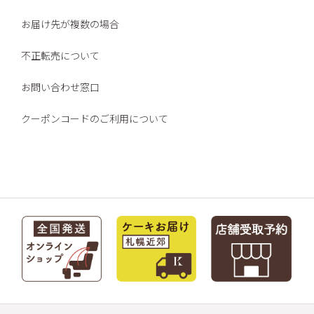
お届け先が複数の場合
不正転売について
お問い合わせ窓口
クーポンコードのご利用について