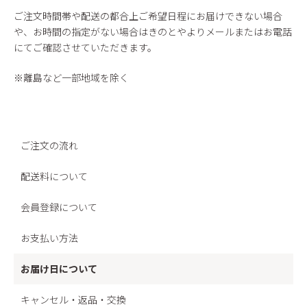
ご注文時間帯や配送の都合上ご希望日程にお届けできない場合
や、お時間の指定がない場合はきのとやよりメールまたはお電話
にてご確認させていただきます。
※離島など一部地域を除く
ご注文の流れ
配送料について
会員登録について
お支払い方法
お届け日について
キャンセル・返品・交換