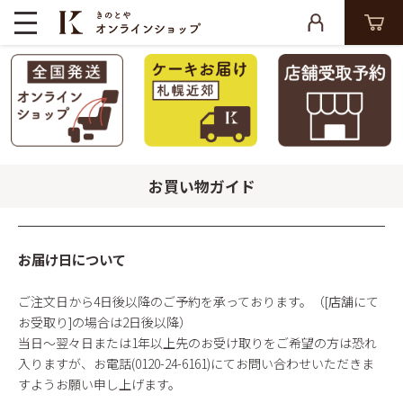
お買い物ガイド
お届け日について
ご注文日から4日後以降のご予約を承っております。（[店舗にて
お受取り]の場合は2日後以降）
当日〜翌々日または1年以上先のお受け取りをご希望の方は恐れ
入りますが、お電話(0120-24-6161)にてお問い合わせいただきま
すようお願い申し上げます。