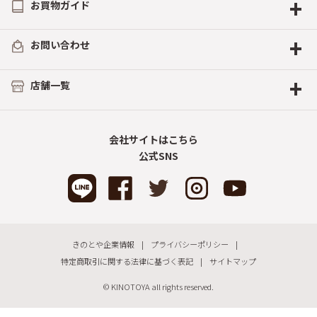
+
お買物ガイド
+
お問い合わせ
+
店舗一覧
会社サイトはこちら
公式SNS
きのとや企業情報
プライバシーポリシー
特定商取引に関する法律に基づく表記
サイトマップ
© KINOTOYA all rights reserved.