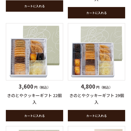
カートに入れる
カートに入れる
3,600
4,800
円（税込）
円（税込）
きのとやクッキーギフト 22個
きのとやクッキーギフト 29個
入
入
カートに入れる
カートに入れる