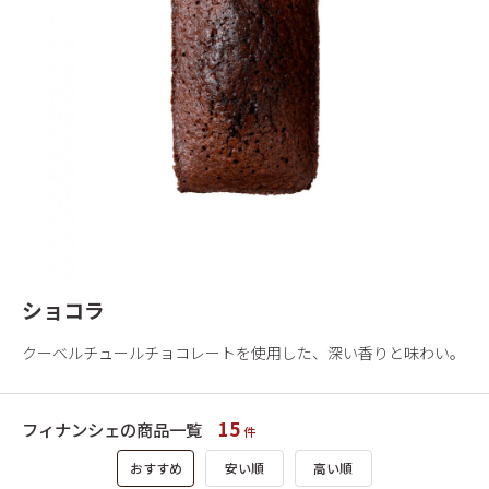
ショコラ
クーベルチュールチョコレートを使用した、深い香りと味わい。
15
フィナンシェの商品一覧
件
おすすめ
安い順
高い順