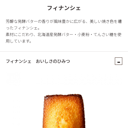
フィナンシェ
芳醇な発酵バターの香りが風味豊かに広がる、美しい焼き色を纏
ったフィナンシェ。
素材にこだわり、北海道産発酵バター・小麦粉・てんさい糖を使
用しています。
フィナンシェ おいしさのひみつ