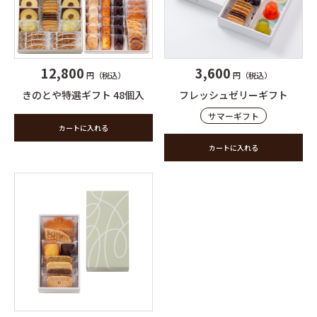
3,600
12,800
円（税込）
円（税込）
フレッシュゼリーギフト
きのとや特選ギフト 48個入
サマーギフト
カートに入れる
カートに入れる