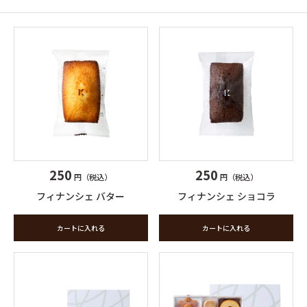
250
250
円（税込）
円（税込）
フィナンシェ バター
フィナンシェ ショコラ
カートに入れる
カートに入れる