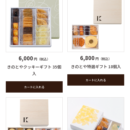
6,800
6,000
円（税込）
円（税込）
きのとや特選ギフト 18個入
きのとやクッキーギフト 35個
入
カートに入れる
カートに入れる