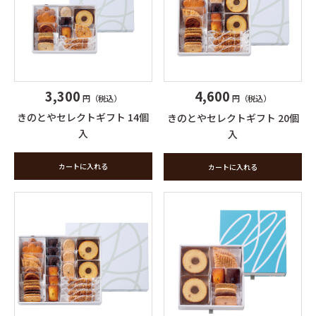
3,300
4,600
円（税込）
円（税込）
きのとやセレクトギフト 14個
きのとやセレクトギフト 20個
入
入
カートに入れる
カートに入れる