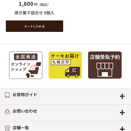
1,600
円（税込）
焼き菓子詰合せ 8個入
カートに入れる
+
お買物ガイド
+
お問い合わせ
+
店舗一覧