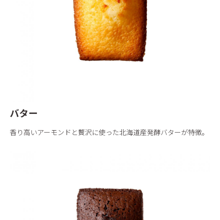
バター
香り高いアーモンドと贅沢に使った北海道産発酵バターが特徴。