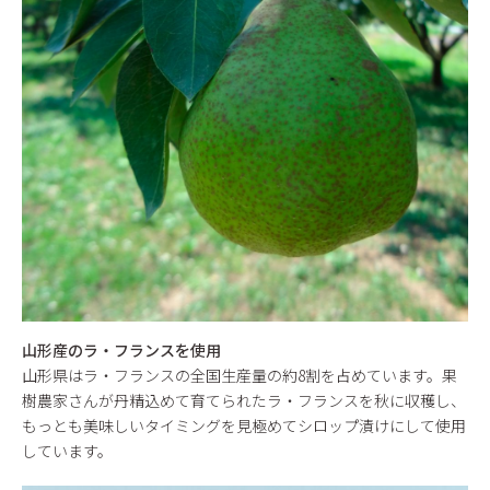
山形産のラ・フランスを使用
山形県はラ・フランスの全国生産量の約8割を占めています。果
樹農家さんが丹精込めて育てられたラ・フランスを秋に収穫し、
もっとも美味しいタイミングを見極めてシロップ漬けにして使用
しています。