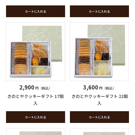
カートに入れる
カートに入れる
2,900
3,600
円（税込）
円（税込）
きのとやクッキーギフト 17個
きのとやクッキーギフト 22個
入
入
カートに入れる
カートに入れる