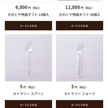
6,800
12,800
円（税込）
円（税込）
きのとや特選ギフト 18個入
きのとや特選ギフト 48個入
カートに入れる
カートに入れる
5
5
円（税込）
円（税込）
カトラリー スプーン
カトラリー フォーク
カートに入れる
カートに入れる