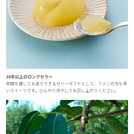
30年以上のロングセラー
年間を通してお送りできるゼリーギフトとして、ファンの方も多
いスイーツです。ひんやり冷やしてお召し上がりください。