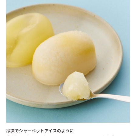
冷凍でシャーベットアイスのように