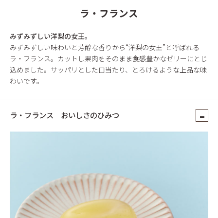
ラ・フランス
みずみずしい洋梨の女王。
みずみずしい味わいと芳醇な香りから“洋梨の女王”と呼ばれる
ラ・フランス。カットし果肉をそのまま食感豊かなゼリーにとじ
込めました。サッパリとした口当たり、とろけるような上品な味
わいです。
ラ・フランス おいしさのひみつ