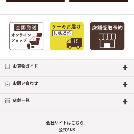
+
お買物ガイド
+
お問い合わせ
+
店舗一覧
会社サイトはこちら
公式SNS