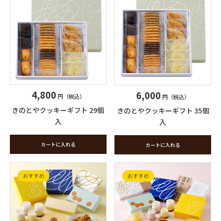
4,800
6,000
円（税込）
円（税込）
きのとやクッキーギフト 29個
きのとやクッキーギフト 35個
入
入
カートに入れる
カートに入れる
おすすめ
おすすめ