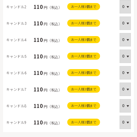
110
キャンドル2
お一人様3個まで
円（税込）
110
キャンドル3
お一人様3個まで
円（税込）
110
キャンドル4
お一人様3個まで
円（税込）
110
キャンドル5
お一人様3個まで
円（税込）
110
キャンドル6
お一人様3個まで
円（税込）
110
キャンドル7
お一人様3個まで
円（税込）
110
キャンドル8
お一人様3個まで
円（税込）
110
キャンドル9
お一人様3個まで
円（税込）