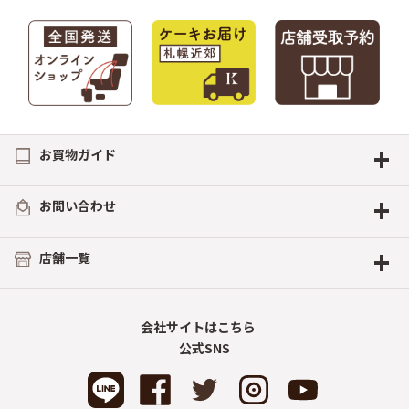
+
お買物ガイド
+
お問い合わせ
+
店舗一覧
会社サイトはこちら
公式SNS