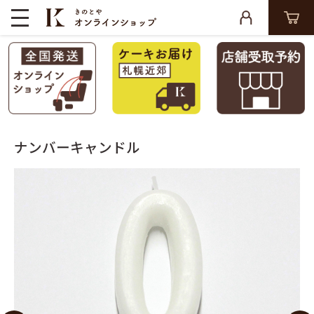
ナンバーキャンドル