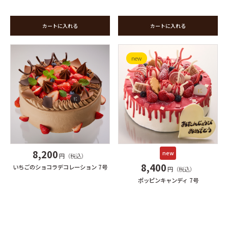
カートに入れる
カートに入れる
new
8,200
new
円（税込）
8,400
いちごのショコラデコレーション 7号
円（税込）
ポッピンキャンディ 7号