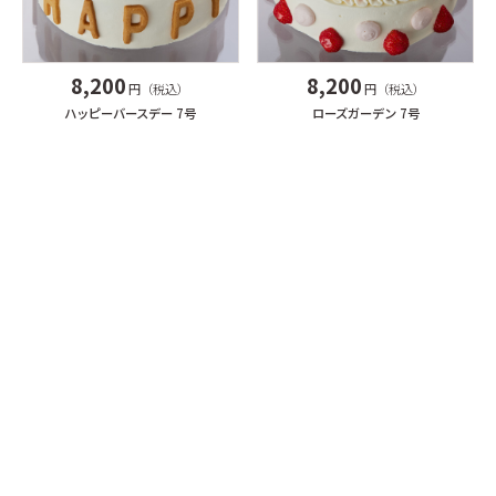
8,200
8,200
円（税込）
円（税込）
ハッピーバースデー 7号
ローズガーデン 7号