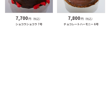
7,700
7,800
円（税込）
円（税込）
ショコラショコラ 7号
チョコレートハーモニー 6号