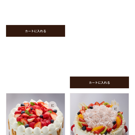
カートに入れる
カートに入れる