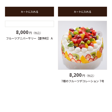
カートに入れる
カートに入れる
8,000
円（税込）
フルーツアニバーサリー【要予約】 A
8,200
円（税込）
7種のフルーツデコレーション 7号