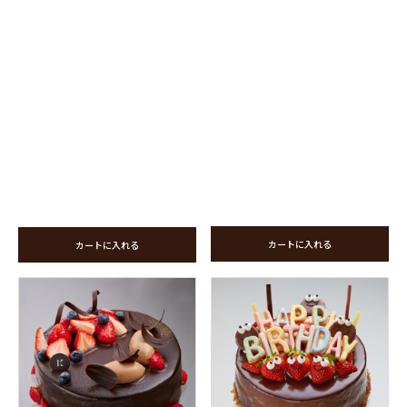
カートに入れる
カートに入れる