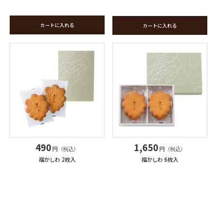
カートに入れる
カートに入れる
490
1,650
円（税込）
円（税込）
福かしわ 2枚入
福かしわ 6枚入