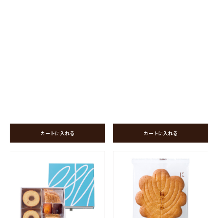
カートに入れる
カートに入れる