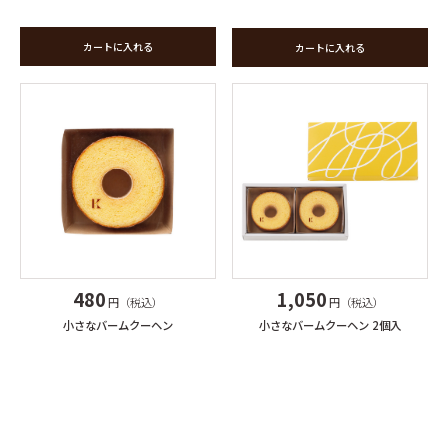
カートに入れる
カートに入れる
1,050
480
円（税込）
円（税込）
小さなバームクーヘン 2個入
小さなバームクーヘン