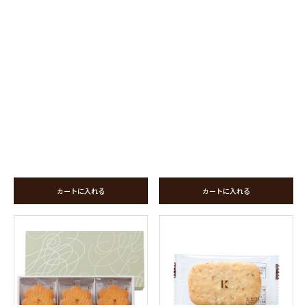
カートに入れる
カートに入れる