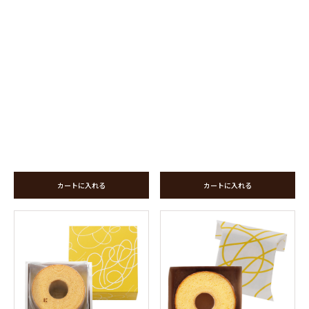
カートに入れる
カートに入れる