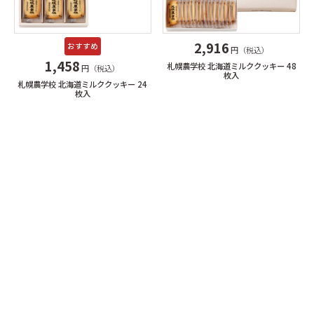
2,916
おすすめ
円（税込）
1,458
札幌農学校 北海道ミルククッキー 48
円（税込）
枚入
札幌農学校 北海道ミルククッキー 24
枚入