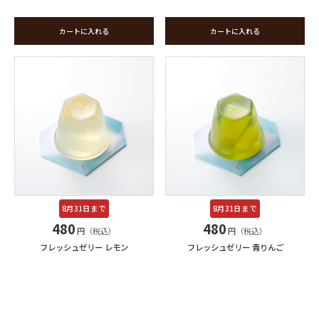
カートに入れる
カートに入れる
8月31日まで
8月31日まで
480
480
円（税込）
円（税込）
フレッシュゼリー 青りんご
フレッシュゼリー レモン