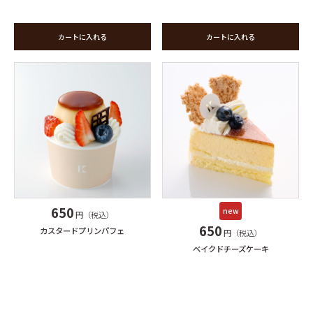
カートに入れる
カートに入れる
650
new
円（税込）
650
カスタードプリンパフェ
円（税込）
ベイクドチーズケーキ