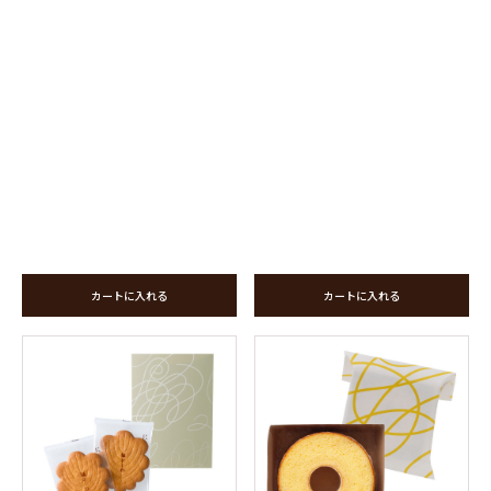
カートに入れる
カートに入れる