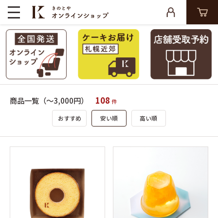
108
商品一覧（～3,000円）
件
おすすめ
安い順
高い順