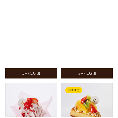
カートに入れる
カートに入れる
おすすめ