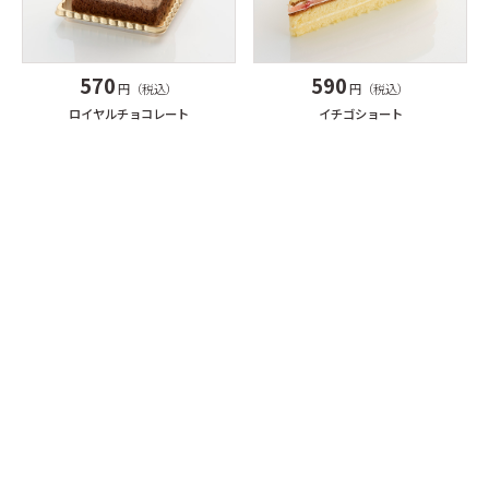
570
590
円（税込）
円（税込）
ロイヤルチョコレート
イチゴショート