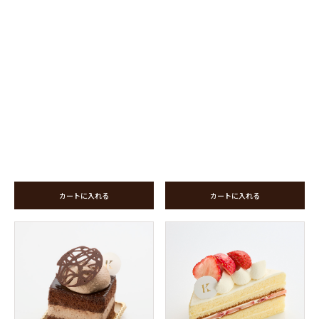
カートに入れる
カートに入れる