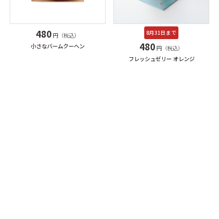
480
8月31日まで
円（税込）
480
小さなバームクーヘン
円（税込）
フレッシュゼリー オレンジ