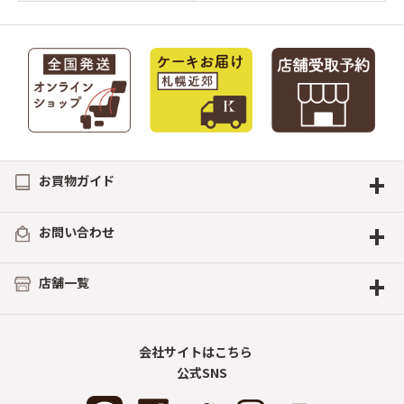
+
お買物ガイド
+
お問い合わせ
+
店舗一覧
会社サイトはこちら
公式SNS