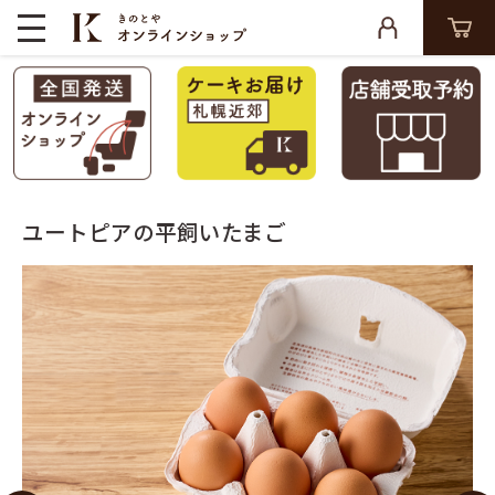
ユートピアの平飼いたまご