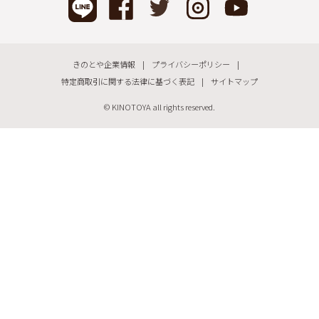
きのとや企業情報
プライバシーポリシー
特定商取引に関する法律に基づく表記
サイトマップ
© KINOTOYA all rights reserved.