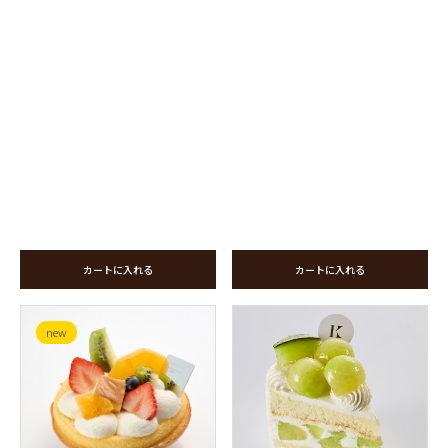
カートに入れる
カートに入れる
new