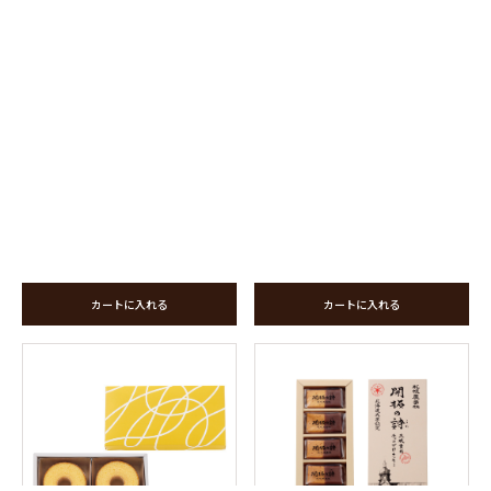
カートに入れる
カートに入れる