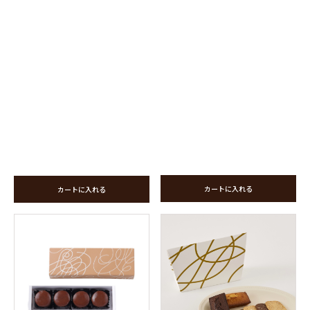
カートに入れる
カートに入れる