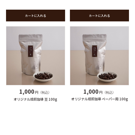
カートに入れる
カートに入れる
1,000
1,000
円（税込）
円（税込）
オリジナル焙煎珈琲 ペーパー用 100g
オリジナル焙煎珈琲 豆 100g