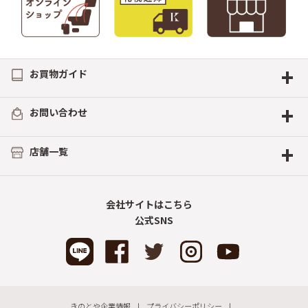
+
お買物ガイド
+
お問い合わせ
+
店舗一覧
会社サイトはこちら
公式SNS
きのとや企業情報
プライバシーポリシー