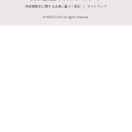
特定商取引に関する法律に基づく表記
サイトマップ
© KINOTOYA all rights reserved.