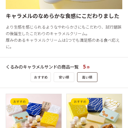
キャラメルのなめらかな食感にこだわりました
より生感を感じられるようなやわらかさにもこだわり、試行錯誤
の後誕生したこだわりのキャラメルクリーム。
厚みのあるキャラメルクリームは1つでも満足感のある食べ応え
に。
5
くるみのキャラメルサンドの商品一覧
件
おすすめ
安い順
高い順
おすすめ
おすすめ