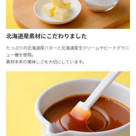
北海道産素材にこだわりました
たっぷりの北海道産バターと北海道産生クリームやビートグラニ
ュー糖を使用。
素材本来の美味しさを大切にしています。