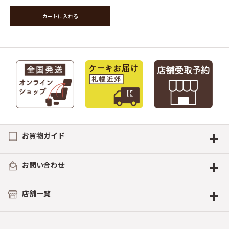
カートに入れる
+
お買物ガイド
+
お問い合わせ
+
店舗一覧