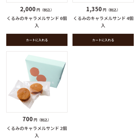
2,000
1,350
円（税込）
円（税込）
くるみのキャラメルサンド 6個
くるみのキャラメルサンド 4個
入
入
カートに入れる
カートに入れる
700
円（税込）
くるみのキャラメルサンド 2個
入