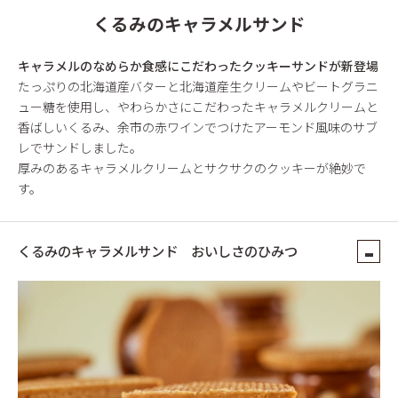
くるみのキャラメルサンド
キャラメルのなめらか食感にこだわったクッキーサンドが新登場
たっぷりの北海道産バターと北海道産生クリームやビートグラニ
ュー糖を使用し、やわらかさにこだわったキャラメルクリームと
香ばしいくるみ、余市の赤ワインでつけたアーモンド風味のサブ
レでサンドしました。
厚みのあるキャラメルクリームとサクサクのクッキーが絶妙で
す。
くるみのキャラメルサンド おいしさのひみつ