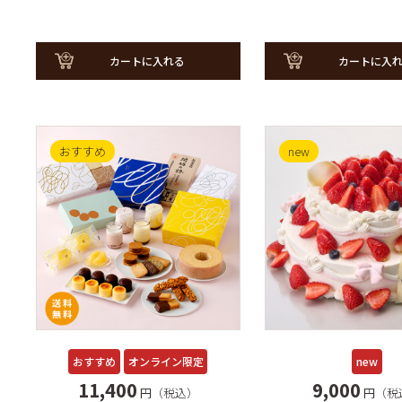
カートに入れる
カートに入
おすすめ
new
new
おすすめ
オンライン限定
9,000
11,400
円（税
円（税込）