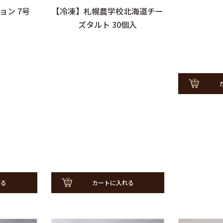
ョン 7号
【冷凍】札幌農学校北海道チー
ズタルト 30個入
れる
カートに入れる