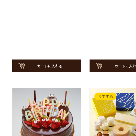
カートに入
カートに入れる
おすすめ