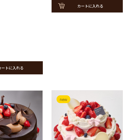
カートに入れる
カートに入れる
new