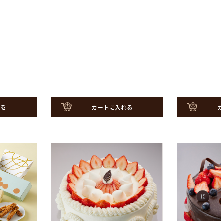
れる
カートに入れる