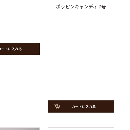
ポッピンキャンディ 7号
カートに入れる
カートに入れる