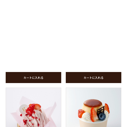
カートに入れる
カートに入れる