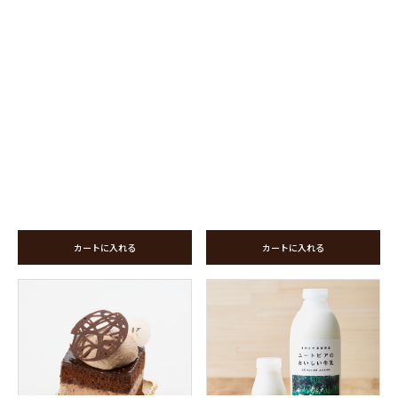
カートに入れる
カートに入れる