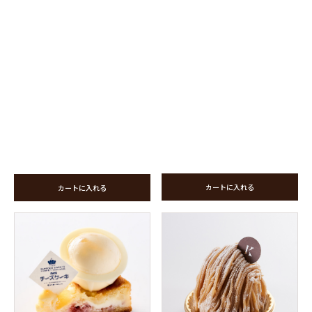
カートに入れる
カートに入れる