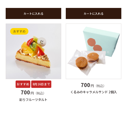
カートに入れる
カートに入れる
おすすめ
700
おすすめ
8月16日まで
円（税込）
700
くるみのキャラメルサンド 2個入
円（税込）
彩りフルーツタルト