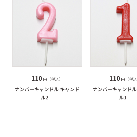
110
110
円（税込）
円（税込
ナンバーキャンドル キャンド
ナンバーキャンドル
ル2
ル1