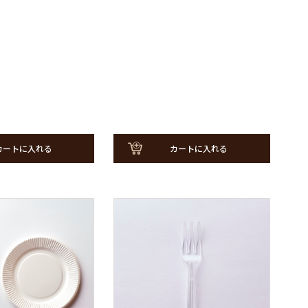
カートに入れる
カートに入れる