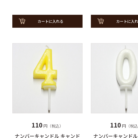
カートに入れる
カートに入
110
110
円（税込）
円（税込
ナンバーキャンドル キャンド
ナンバーキャンドル