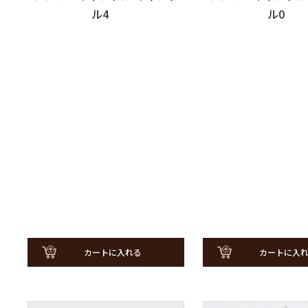
ル4
ル0
カートに入れる
カートに入