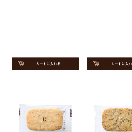
カートに入れる
カートに入