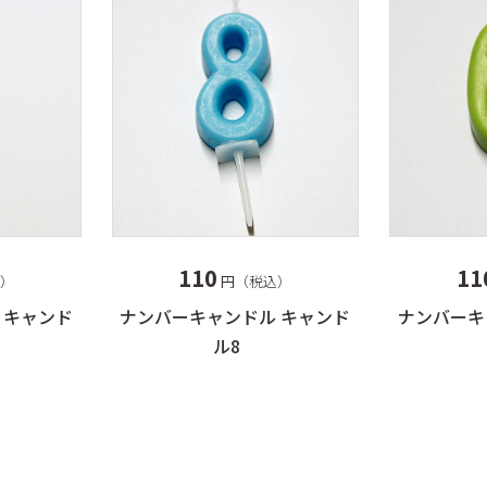
110
11
）
円（税込）
 キャンド
ナンバーキャンドル キャンド
ナンバーキ
ル8