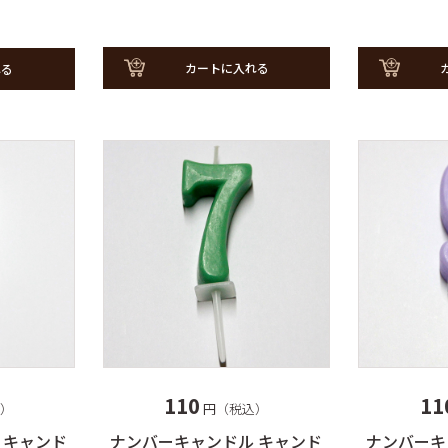
カートに入れる
れる
110
11
）
円（税込）
 キャンド
ナンバーキャンドル キャンド
ナンバーキ