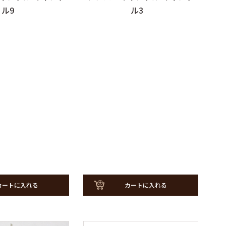
ル9
ル3
カートに入れる
カートに入れる