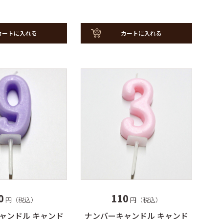
カートに入れる
カートに入れる
0
110
円（税込）
円（税込）
ャンドル キャンド
ナンバーキャンドル キャンド