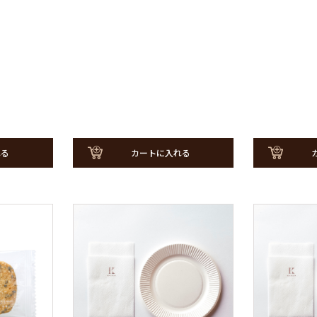
れる
カートに入れる